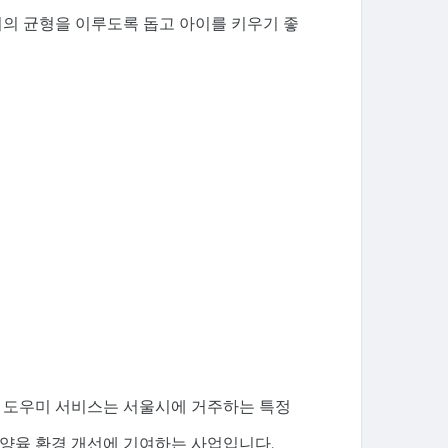
이의 균형을 이루도록 돕고 아이를 키우기 좋
사 도우미 서비스는 서울시에 거주하는 특정
 양육 환경 개선에 기여하는 사업입니다.