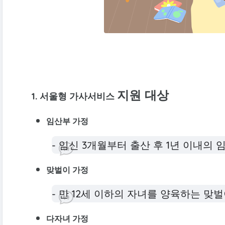
지원 대상
1.
서울형 가사서비스
임산부 가정
- 임신 3개월부터 출산 후 1년 이내의
맞벌이 가정
- 만 12세 이하의 자녀를 양육하는 맞
다자녀 가정