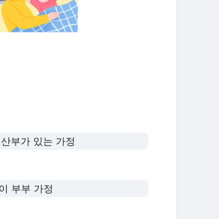
 임산부가 있는 가정
벌이 부부 가정