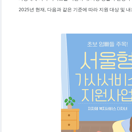
2025년 현재, 다음과 같은 기준에 따라 지원 대상 및 