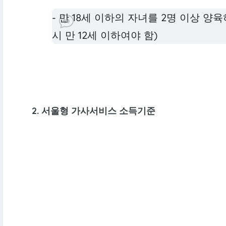
- 만 18세 이하의 자녀를 2명 이상 양육
시 만 12세 이하여야 함)
2. 서울형 가사서비스 소득기준