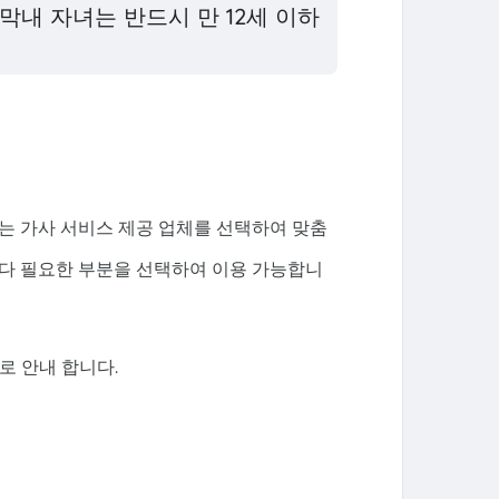
 막내 자녀는 반드시 만 12세 이하
는 가사 서비스 제공 업체를 선택하여 맞춤
마다 필요한 부분을 선택하여 이용 가능합니
 안내 합니다.