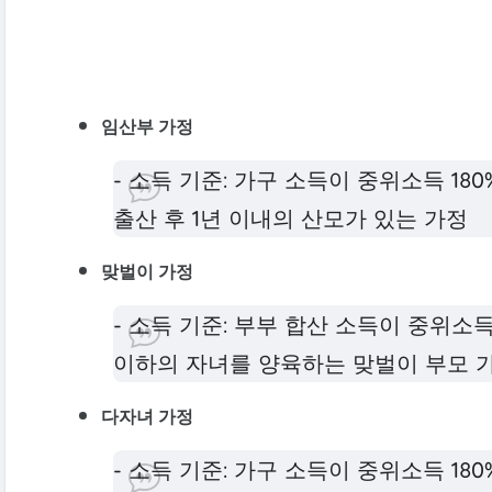
임산부 가정
- 소득 기준: 가구 소득이 중위소득 18
출산 후 1년 이내의 산모가 있는 가정
맞벌이 가정
- 소득 기준: 부부 합산 소득이 중위소득 
이하의 자녀를 양육하는 맞벌이 부모 
다자녀 가정
- 소득 기준: 가구 소득이 중위소득 180