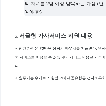
의 자녀를 2명 이상 양육하는 가정 (단,
여야 함)
서울형 가사서비스
지원 내용
3.
선정된 가정은
70만원 상당
의 바우처를 지급받아, 원하
형 서비스를 이용할 수 있습니다. 서비스 내용은 가정
다.
지원주기는 수시로 지원받으며 제공유형은 전자바우처로