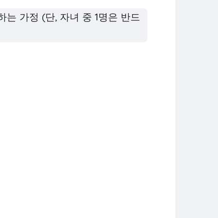
하는 가정 (단, 자녀 중 1명은 반드