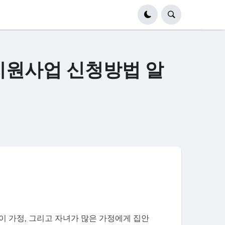
 지원사업 신청방법 알
이 가정, 그리고 자녀가 많은 가정에게 집안