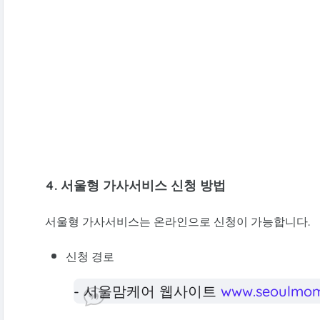
4.
서울형 가사서비스 신청 방법
서울형 가사서비스는 온라인으로 신청이 가능합니다.
신청 경로
- 서울맘케어 웹사이트
www.seoulmom