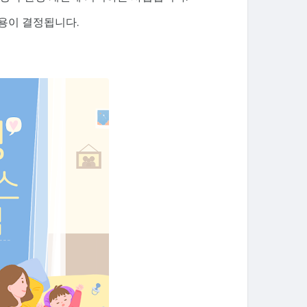
내용이 결정됩니다.