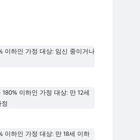
0% 이하인 가정 대상: 임신 중이거나
180% 이하인 가정 대상: 만 12세
가정
% 이하인 가정 대상: 만 18세 이하