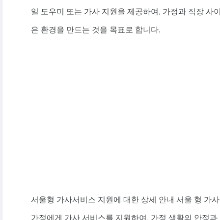
일 도우미 또는 가사 지원을 제공하여, 가정과 직장 사
은 환경을 만드는 것을 목표로 합니다.
서울형 가사서비스 지원에 대한 상세 안내 서울 형 가
가정에게 가사 서비스를 지원하여, 가정 생활의 안정과